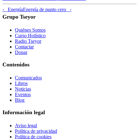
‹ Energía
Energía de punto cero ›
Grupo Tseyor
Quiénes Somos
Curso Holístico
Radio Tseyor
Contactar
Donar
Contenidos
Comunicados
Libros
Noticias
Eventos
Blog
Información legal
Aviso legal
Política de privacidad
Política de cookies