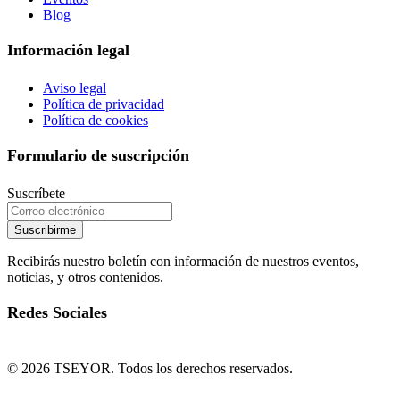
Blog
Información legal
Aviso legal
Política de privacidad
Política de cookies
Formulario de suscripción
Suscríbete
Suscribirme
Recibirás nuestro boletín con información de nuestros eventos,
noticias, y otros contenidos.
Redes Sociales
© 2026 TSEYOR. Todos los derechos reservados.