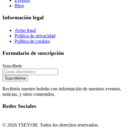
Eventos
Blog
Información legal
Aviso legal
Política de privacidad
Política de cookies
Formulario de suscripción
Suscríbete
Suscribirme
Recibirás nuestro boletín con información de nuestros eventos,
noticias, y otros contenidos.
Redes Sociales
© 2026 TSEYOR. Todos los derechos reservados.