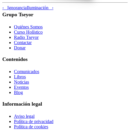
‹ Ignorancia
Iluminación ›
Grupo Tseyor
Quiénes Somos
Curso Holístico
Radio Tseyor
Contactar
Donar
Contenidos
Comunicados
Libros
Noticias
Eventos
Blog
Información legal
Aviso legal
Política de privacidad
Política de cookies