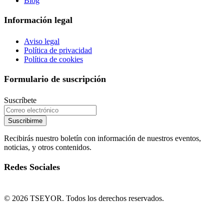
Blog
Información legal
Aviso legal
Política de privacidad
Política de cookies
Formulario de suscripción
Suscríbete
Suscribirme
Recibirás nuestro boletín con información de nuestros eventos,
noticias, y otros contenidos.
Redes Sociales
© 2026 TSEYOR. Todos los derechos reservados.