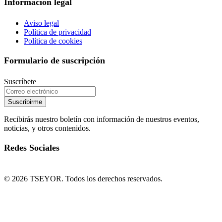
Información legal
Aviso legal
Política de privacidad
Política de cookies
Formulario de suscripción
Suscríbete
Suscribirme
Recibirás nuestro boletín con información de nuestros eventos,
noticias, y otros contenidos.
Redes Sociales
© 2026 TSEYOR. Todos los derechos reservados.