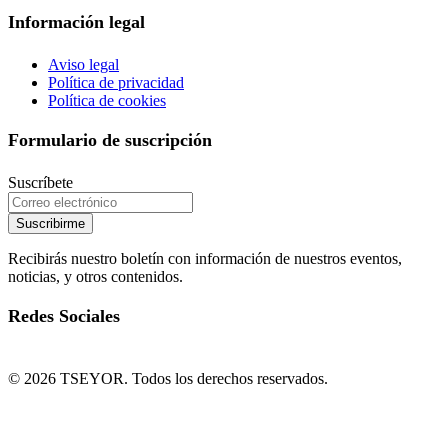
Información legal
Aviso legal
Política de privacidad
Política de cookies
Formulario de suscripción
Suscríbete
Suscribirme
Recibirás nuestro boletín con información de nuestros eventos,
noticias, y otros contenidos.
Redes Sociales
© 2026 TSEYOR. Todos los derechos reservados.