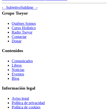
‹ Subjetivo
Sublime ›
Grupo Tseyor
Quiénes Somos
Curso Holístico
Radio Tseyor
Contactar
Donar
Contenidos
Comunicados
Libros
Noticias
Eventos
Blog
Información legal
Aviso legal
Política de privacidad
Política de cookies