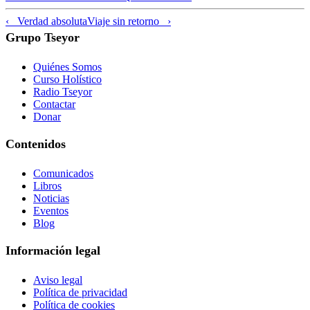
‹ Verdad absoluta
Viaje sin retorno ›
Grupo Tseyor
Quiénes Somos
Curso Holístico
Radio Tseyor
Contactar
Donar
Contenidos
Comunicados
Libros
Noticias
Eventos
Blog
Información legal
Aviso legal
Política de privacidad
Política de cookies