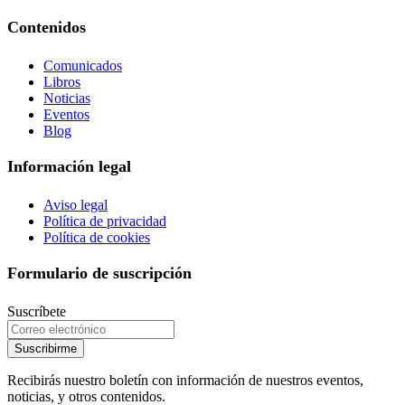
Contenidos
Comunicados
Libros
Noticias
Eventos
Blog
Información legal
Aviso legal
Política de privacidad
Política de cookies
Formulario de suscripción
Suscríbete
Suscribirme
Recibirás nuestro boletín con información de nuestros eventos,
noticias, y otros contenidos.