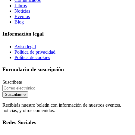
Comunicados
Libros
Noticias
Eventos
Blog
Información legal
Aviso legal
Política de privacidad
Política de cookies
Formulario de suscripción
Suscríbete
Suscribirme
Recibirás nuestro boletín con información de nuestros eventos,
noticias, y otros contenidos.
Redes Sociales