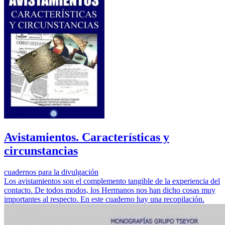
Avistamientos. Características y
circunstancias
cuadernos para la divulgación
Los avistamientos son el complemento tangible de la experiencia del
contacto. De todos modos, los Hermanos nos han dicho cosas muy
importantes al respecto. En este cuaderno hay una recopilación.