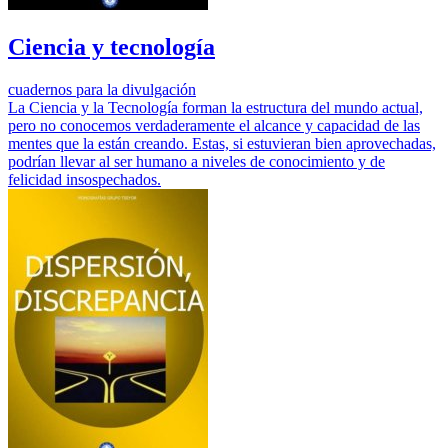
Ciencia y tecnología
cuadernos para la divulgación
La Ciencia y la Tecnología forman la estructura del mundo actual,
pero no conocemos verdaderamente el alcance y capacidad de las
mentes que la están creando. Estas, si estuvieran bien aprovechadas,
podrían llevar al ser humano a niveles de conocimiento y de
felicidad insospechados.