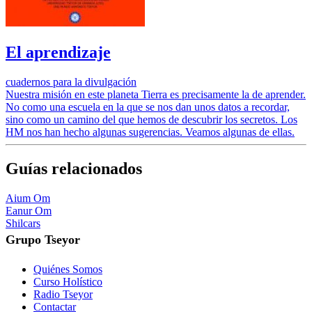
El aprendizaje
cuadernos para la divulgación
Nuestra misión en este planeta Tierra es precisamente la de aprender.
No como una escuela en la que se nos dan unos datos a recordar,
sino como un camino del que hemos de descubrir los secretos. Los
HM nos han hecho algunas sugerencias. Veamos algunas de ellas.
Guías relacionados
Aium Om
Eanur Om
Shilcars
Grupo Tseyor
Quiénes Somos
Curso Holístico
Radio Tseyor
Contactar