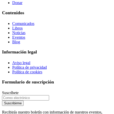
Donar
Contenidos
Comunicados
Libros
Noticias
Eventos
Blog
Información legal
Aviso legal
Política de privacidad
Política de cookies
Formulario de suscripción
Suscríbete
Suscribirme
Recibirás nuestro boletín con información de nuestros eventos,