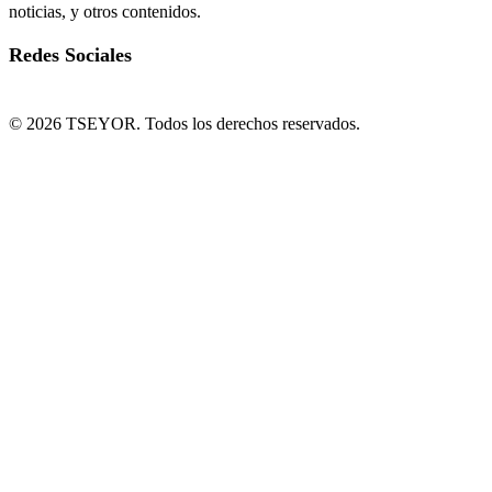
noticias, y otros contenidos.
Redes Sociales
© 2026 TSEYOR. Todos los derechos reservados.