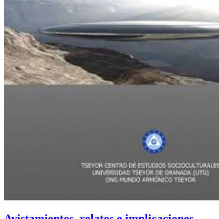
Avistamientos, relatos e implicaciones