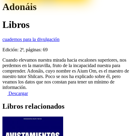
Adonáis
Libros
cuadernos para la divulgación
Edición: 2ª, páginas: 69
Cuando elevamos nuestra mirada hacia escalones superiores, nos
perdemos en la maravilla, fruto de la incapacidad nuestra para
comprender. Adonáis, cuyo nombre es Aium Om, es el maestro de
nuestro tutor Shilcars. Poco se nos ha explicado sobre él, pero
veamos los datos que nos constan para tener un mínimo de
información.
Descargar
Libros relacionados