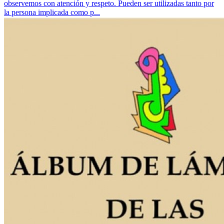
observemos con atención y respeto. Pueden ser utilizadas tanto por
la persona implicada como p...