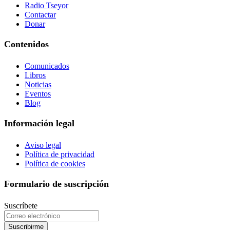
Radio Tseyor
Contactar
Donar
Contenidos
Comunicados
Libros
Noticias
Eventos
Blog
Información legal
Aviso legal
Política de privacidad
Política de cookies
Formulario de suscripción
Suscríbete
Suscribirme