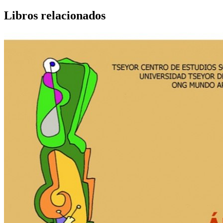
Libros relacionados