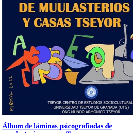
Álbum de láminas psicografiadas de