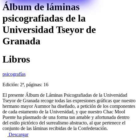
Álbum de láminas
psicografiadas de la
Universidad Tseyor de
Granada
Libros
psicografías
Edición: 2ª, páginas: 16
El presente Álbum de Láminas Psicografiadas de la Universidad
Tseyor de Granada recoge todas las expresiones gráficas que nuestro
hermano mayor Aumnor ha diseñado, a petición de los componentes
de cada estamento de la Universidad, y que nuestro Chac Mool
Puente ha plasmado de una forma tan amable y afortunada dentro
del estilo pictórico del surrealismo abstracto, al que pertenece el
conjunto de las láminas recibidas de la Confederación.
Descargar