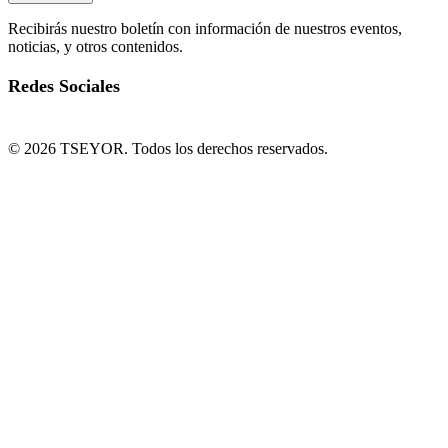
Recibirás nuestro boletín con información de nuestros eventos,
noticias, y otros contenidos.
Redes Sociales
© 2026 TSEYOR. Todos los derechos reservados.