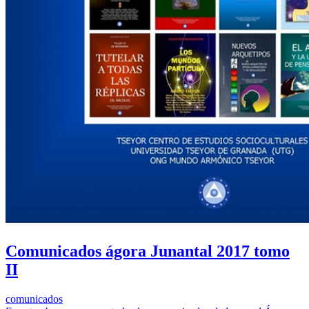
Comunicados ágora Junantal 2017 tomo
II
comunicados