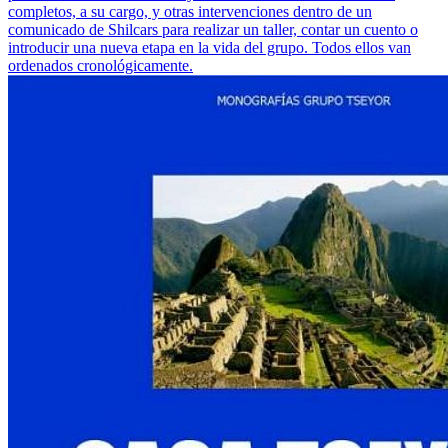
completos, a su cargo, y otras intervenciones dentro de un
comunicado de Shilcars para realizar un taller, contar un cuento o
introducir una nueva etapa en la vida del grupo. Todos ellos van
ordenados cronológicamente.