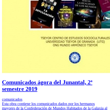
Comunicados ágora del Junantal, 2ª
semestre 2019
comunicados
Esta obra contiene los comunicados dados por los hermanos
mayores de la Confederación de Mundos Habitados de la Galaxia al