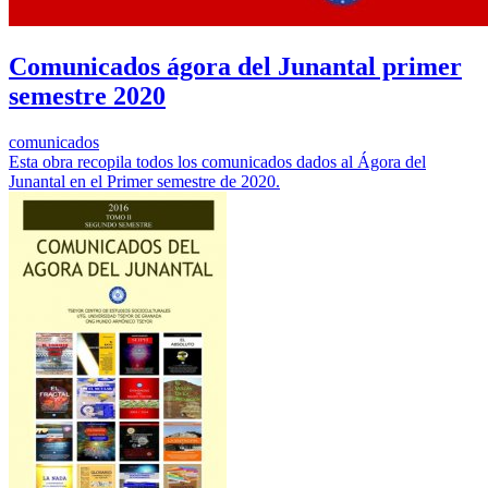
Comunicados ágora del Junantal primer
semestre 2020
comunicados
Esta obra recopila todos los comunicados dados al Ágora del
Junantal en el Primer semestre de 2020.