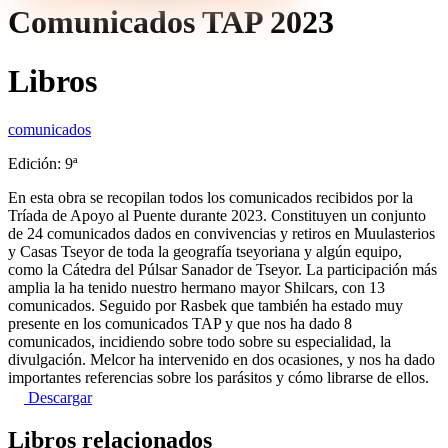
Comunicados TAP 2023
Libros
comunicados
Edición: 9ª
En esta obra se recopilan todos los comunicados recibidos por la
Tríada de Apoyo al Puente durante 2023. Constituyen un conjunto
de 24 comunicados dados en convivencias y retiros en Muulasterios
y Casas Tseyor de toda la geografía tseyoriana y algún equipo,
como la Cátedra del Púlsar Sanador de Tseyor. La participación más
amplia la ha tenido nuestro hermano mayor Shilcars, con 13
comunicados. Seguido por Rasbek que también ha estado muy
presente en los comunicados TAP y que nos ha dado 8
comunicados, incidiendo sobre todo sobre su especialidad, la
divulgación. Melcor ha intervenido en dos ocasiones, y nos ha dado
importantes referencias sobre los parásitos y cómo librarse de ellos.
Descargar
Libros relacionados