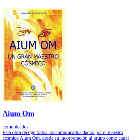
Aium Om
comunicados
Esta obra recoge todos los comunicados dados por el maestro
cósmico Aium Om, desde su incorporación al grupo como canal