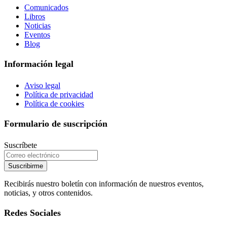
Comunicados
Libros
Noticias
Eventos
Blog
Información legal
Aviso legal
Política de privacidad
Política de cookies
Formulario de suscripción
Suscríbete
Suscribirme
Recibirás nuestro boletín con información de nuestros eventos,
noticias, y otros contenidos.
Redes Sociales