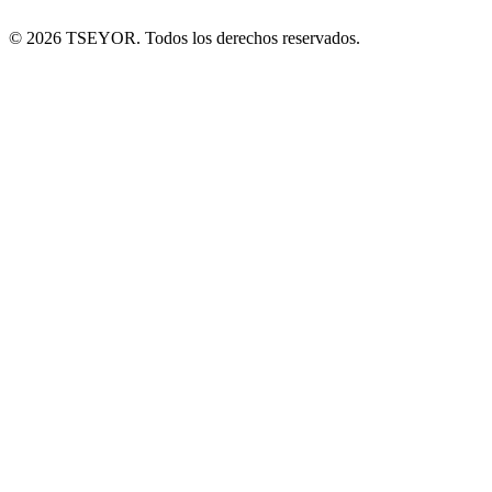
© 2026 TSEYOR. Todos los derechos reservados.