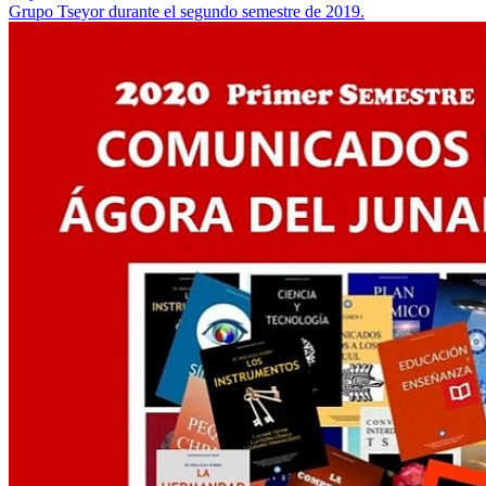
Grupo Tseyor durante el segundo semestre de 2019.