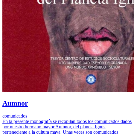
Aumnor
comunicados
En la presente monografía se recopilan todos los comunicados dados
por nuestro hermano mayor Aumnor, del planeta Ignus,
perteneciente a la cultura maya. Unas veces son comunicados