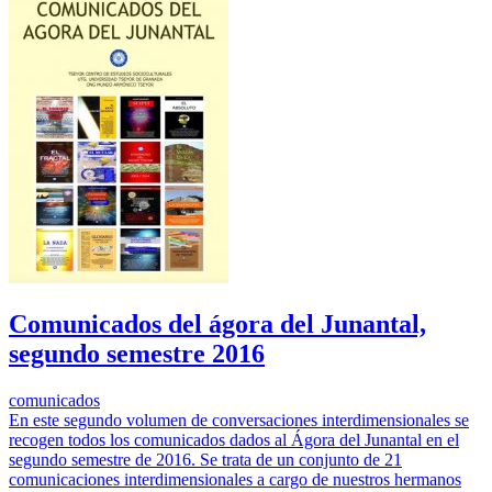
Comunicados del ágora del Junantal,
segundo semestre 2016
comunicados
En este segundo volumen de conversaciones interdimensionales se
recogen todos los comunicados dados al Ágora del Junantal en el
segundo semestre de 2016. Se trata de un conjunto de 21
comunicaciones interdimensionales a cargo de nuestros hermanos