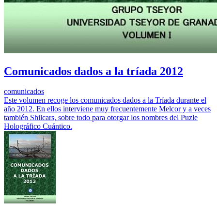
Comunicados dados a la tríada 2012
comunicados
Este volumen recoge los comunicados dados a la Tríada durante el
año 2012. En ellos interviene muy frecuentemente Melcor y a veces
también Shilcars, sobre todo para otorgar los nombres del Puzle
Holográfico Cuántico.