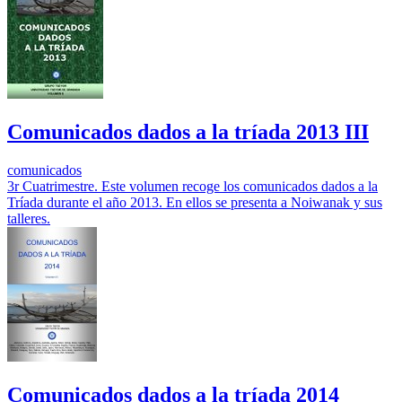
Comunicados dados a la tríada 2013 III
comunicados
3r Cuatrimestre. Este volumen recoge los comunicados dados a la
Tríada durante el año 2013. En ellos se presenta a Noiwanak y sus
talleres.
Comunicados dados a la tríada 2014