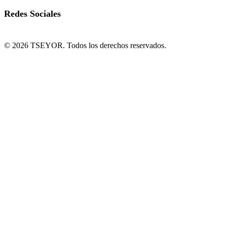
Redes Sociales
© 2026 TSEYOR. Todos los derechos reservados.