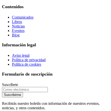
Contenidos
Comunicados
Libros
Noticias
Eventos
Blog
Información legal
Aviso legal
Política de privacidad
Política de cookies
Formulario de suscripción
Suscríbete
Suscribirme
Recibirás nuestro boletín con información de nuestros eventos,
noticias, y otros contenidos.