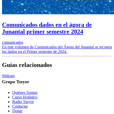
Comunicados dados en el ágora de
Junantal primer semestre 2024
comunicados
En este volumen de Comunicados del Ágora del Junantal se recogen
los dados en el Primer semestre de 2024.
Guías relacionados
Shilcars
Grupo Tseyor
Quiénes Somos
Curso Holístico
Radio Tseyor
Contactar
Donar