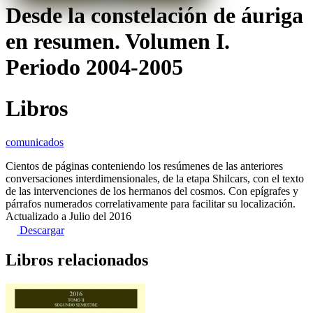
Desde la constelación de áuriga
en resumen. Volumen I.
Periodo 2004-2005
Libros
comunicados
Cientos de páginas conteniendo los resúmenes de las anteriores
conversaciones interdimensionales, de la etapa Shilcars, con el texto
de las intervenciones de los hermanos del cosmos. Con epígrafes y
párrafos numerados correlativamente para facilitar su localización.
Actualizado a Julio del 2016
Descargar
Libros relacionados