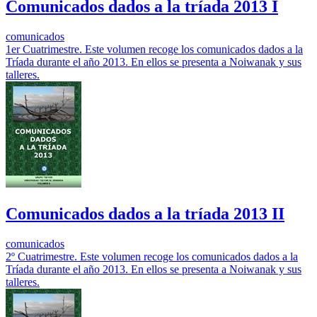
Comunicados dados a la tríada 2013 I
comunicados
1er Cuatrimestre. Este volumen recoge los comunicados dados a la
Tríada durante el año 2013. En ellos se presenta a Noiwanak y sus
talleres.
Comunicados dados a la tríada 2013 II
comunicados
2º Cuatrimestre. Este volumen recoge los comunicados dados a la
Tríada durante el año 2013. En ellos se presenta a Noiwanak y sus
talleres.