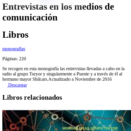
Entrevistas en los medios de
comunicación
Libros
monografías
Páginas: 220
Se recogen en esta monografía las entrevistas llevadas a cabo en la
radio al grupo Tseyor y singularmente a Puente y a través de él al
hermano mayor Shilcars.Actualizado a Noviembre de 2016
Descargar
Libros relacionados