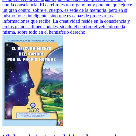
con la consciencia. El cerebro es un órgano muy potente, que ejerce
un gran control sobre el cuerpo, es sede de la memoria, pero en sí
mismo no es inteligente, sino que es capaz de procesar las
informaciones que recibe. La creatividad reside en la consciencia y
en los planos adimensionales, siendo el cerebro el vehículo de la
misma, sobre todo en el hemisferio derecho.