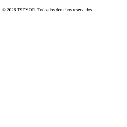
© 2026 TSEYOR. Todos los derechos reservados.