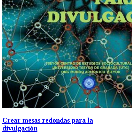
Crear mesas redondas para la
divulgación