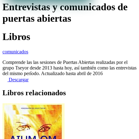
Entrevistas y comunicados de
puertas abiertas
Libros
comunicados
Comprende las las sesiones de Puertas Abiertas realizadas por el
grupo Tseyor desde 2013 hasta hoy, así también como las entrevistas
del mismo período. Actualizado hasta abril de 2016
Descargar
Libros relacionados