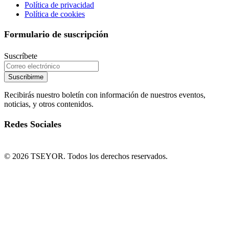
Política de privacidad
Política de cookies
Formulario de suscripción
Suscríbete
Suscribirme
Recibirás nuestro boletín con información de nuestros eventos,
noticias, y otros contenidos.
Redes Sociales
© 2026 TSEYOR. Todos los derechos reservados.