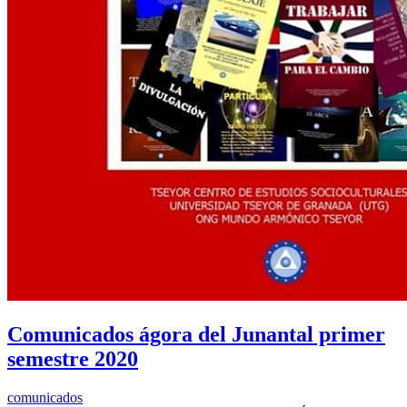
Comunicados ágora del Junantal primer
semestre 2020
comunicados