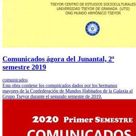
Comunicados ágora del Junantal, 2ª
semestre 2019
comunicados
Esta obra contiene los comunicados dados por los hermanos
mayores de la Confederación de Mundos Habitados de la Galaxia al
Grupo Tseyor durante el segundo semestre de 2019.