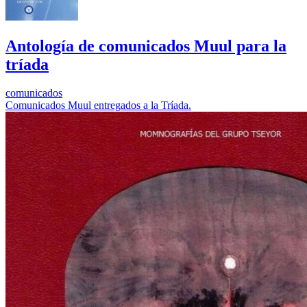
Antología de comunicados Muul para la
tríada
comunicados
Comunicados Muul entregados a la Tríada.