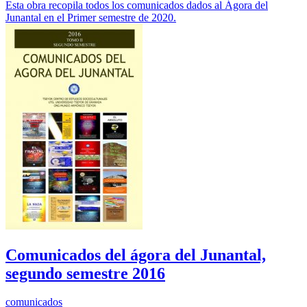
Esta obra recopila todos los comunicados dados al Ágora del
Junantal en el Primer semestre de 2020.
Comunicados del ágora del Junantal,
segundo semestre 2016
comunicados