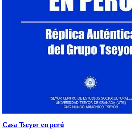
Casa Tseyor en perú