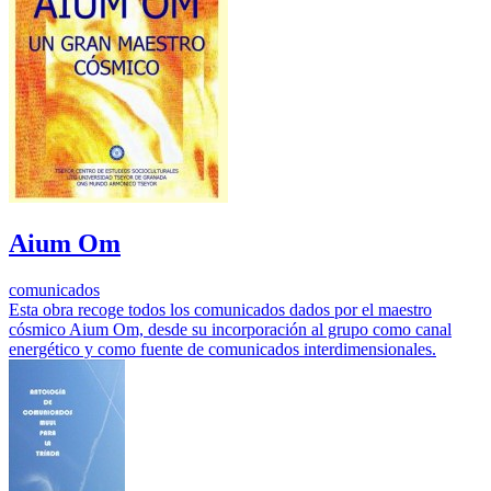
Aium Om
comunicados
Esta obra recoge todos los comunicados dados por el maestro
cósmico Aium Om, desde su incorporación al grupo como canal
energético y como fuente de comunicados interdimensionales.