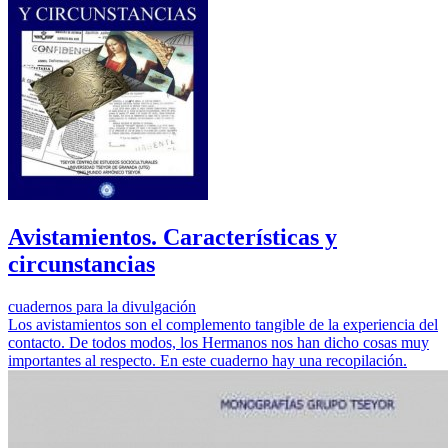
Avistamientos. Características y
circunstancias
cuadernos para la divulgación
Los avistamientos son el complemento tangible de la experiencia del
contacto. De todos modos, los Hermanos nos han dicho cosas muy
importantes al respecto. En este cuaderno hay una recopilación.