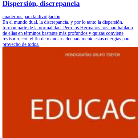
Dispersión, discrepancia
cuadernos para la divulgación
En el mundo dual, la discrepancia, y por lo tanto la dispersión,
forman parte de la normalidad. Pero los Hermanos nos han hablado
de ellas en términos bastante más profundos y quizás conviene
revisarlo, con el fin de manejar adecuadamente estas energías para
provecho de todos.