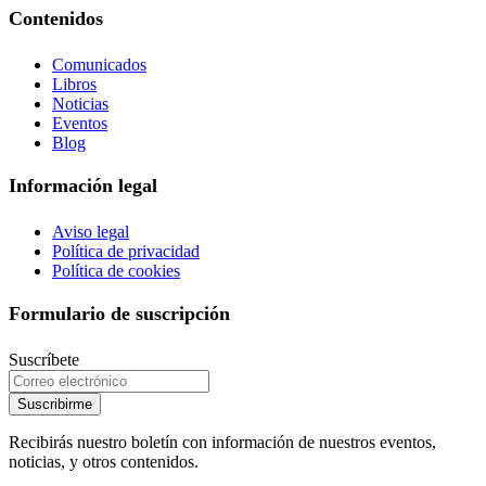
Contenidos
Comunicados
Libros
Noticias
Eventos
Blog
Información legal
Aviso legal
Política de privacidad
Política de cookies
Formulario de suscripción
Suscríbete
Suscribirme
Recibirás nuestro boletín con información de nuestros eventos,
noticias, y otros contenidos.