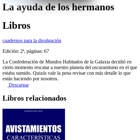
La ayuda de los hermanos
Libros
cuadernos para la divulgación
Edición: 2ª, páginas: 67
La Confederación de Mundos Habitados de la Galaxia decidió en
cierto momento rescatar a nuestro planeta del oscurantismo en el que
estaba sumido. Quizás vale la pena revisar con más detalle lo que
están haciendo por nosotros.
Descargar
Libros relacionados