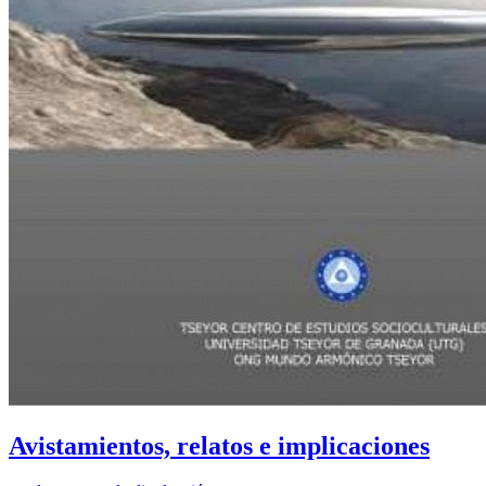
Avistamientos, relatos e implicaciones