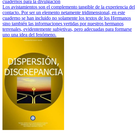
cuadernos para la divulgación
Los avistamientos son el complemento tangible de la experiencia del
contacto. Por ser un elemento netamente tridimensional, en este
cuaderno se han incluido no solamente los textos de los Hermanos
sino también las informaciones vertidas por nuestros hermanos
terrenales, evidentemente subjetivas, pero adecuadas para formarse
uno una idea del fenómeno.