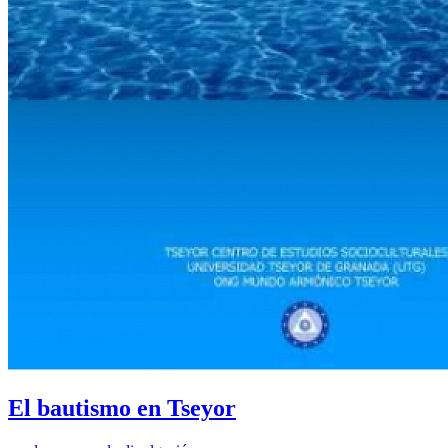
El bautismo en Tseyor