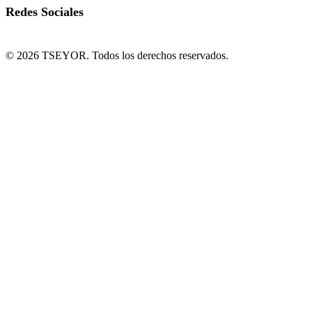
Redes Sociales
© 2026 TSEYOR. Todos los derechos reservados.