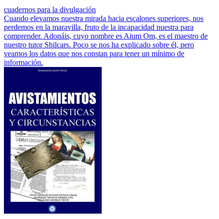
cuadernos para la divulgación
Cuando elevamos nuestra mirada hacia escalones superiores, nos
perdemos en la maravilla, fruto de la incapacidad nuestra para
comprender. Adonáis, cuyo nombre es Aium Om, es el maestro de
nuestro tutor Shilcars. Poco se nos ha explicado sobre él, pero
veamos los datos que nos constan para tener un mínimo de
información.