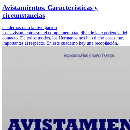
Avistamientos. Características y
circunstancias
cuadernos para la divulgación
Los avistamientos son el complemento tangible de la experiencia del
contacto. De todos modos, los Hermanos nos han dicho cosas muy
importantes al respecto. En este cuaderno hay una recopilación.