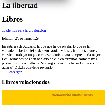
La libertad
Libros
cuadernos para la divulgación
Edición: 2ª, páginas: 129
En esta era de Acuario, la que nos ha de revelar lo que es la
verdadera libertad, lejos de demagogias y falsas interpretaciones,
conviene trabajar un poco en este sentido para comprenderla mejor.
Los Hermanos nos han hablado de ella en términos bastante más
profundos que aquello de ?yo tengo derecho a hacer lo que yo
quiera?. Quizás conviene revisarlo.
Descargar
Libros relacionados