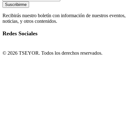
Suscribirme
Recibirás nuestro boletín con información de nuestros eventos,
noticias, y otros contenidos.
Redes Sociales
© 2026 TSEYOR. Todos los derechos reservados.