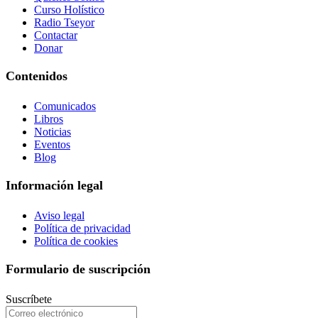
Curso Holístico
Radio Tseyor
Contactar
Donar
Contenidos
Comunicados
Libros
Noticias
Eventos
Blog
Información legal
Aviso legal
Política de privacidad
Política de cookies
Formulario de suscripción
Suscríbete