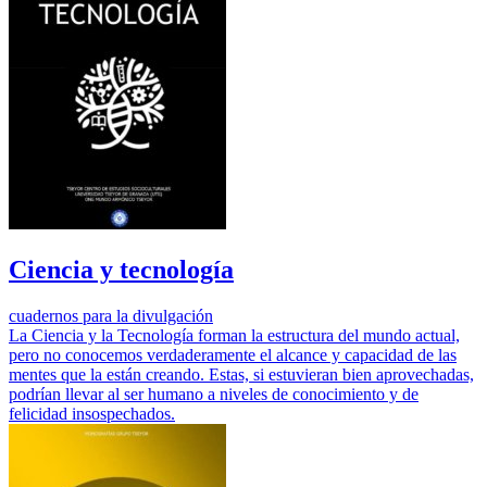
Ciencia y tecnología
cuadernos para la divulgación
La Ciencia y la Tecnología forman la estructura del mundo actual,
pero no conocemos verdaderamente el alcance y capacidad de las
mentes que la están creando. Estas, si estuvieran bien aprovechadas,
podrían llevar al ser humano a niveles de conocimiento y de
felicidad insospechados.