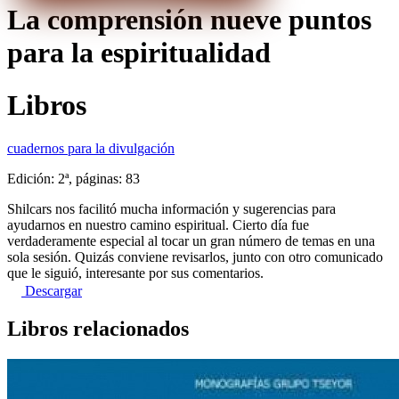
La comprensión nueve puntos
para la espiritualidad
Libros
cuadernos para la divulgación
Edición: 2ª, páginas: 83
Shilcars nos facilitó mucha información y sugerencias para
ayudarnos en nuestro camino espiritual. Cierto día fue
verdaderamente especial al tocar un gran número de temas en una
sola sesión. Quizás conviene revisarlos, junto con otro comunicado
que le siguió, interesante por sus comentarios.
Descargar
Libros relacionados