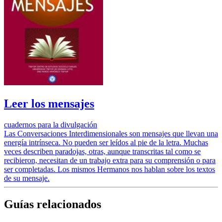
Leer los mensajes
cuadernos para la divulgación
Las Conversaciones Interdimensionales son mensajes que llevan una
energía intrínseca. No pueden ser leídos al pie de la letra. Muchas
veces describen paradojas, otras, aunque transcritas tal como se
recibieron, necesitan de un trabajo extra para su comprensión o para
ser completadas. Los mismos Hermanos nos hablan sobre los textos
de su mensaje.
Guías relacionados