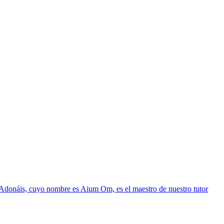
. Adonáis, cuyo nombre es Aium Om, es el maestro de nuestro tutor