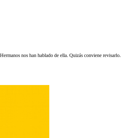
Hermanos nos han hablado de ella. Quizás conviene revisarlo.