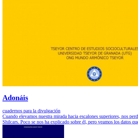
Adonáis
cuadernos para la divulgación
Cuando elevamos nuestra mirada hacia escalones superiores, nos perd
Shilcars. Poco se nos ha explicado sobre él, pero veamos los datos q