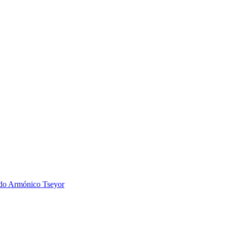
 Armónico Tseyor