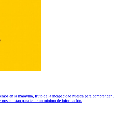
emos en la maravilla, fruto de la incapacidad nuestra para comprender
ue nos constan para tener un mínimo de información.