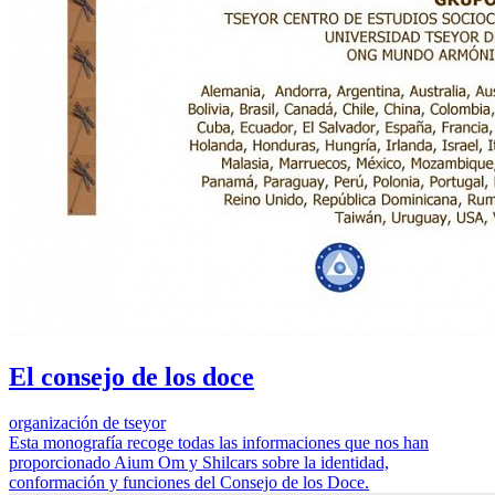
El consejo de los doce
organización de tseyor
Esta monografía recoge todas las informaciones que nos han
proporcionado Aium Om y Shilcars sobre la identidad,
conformación y funciones del Consejo de los Doce.