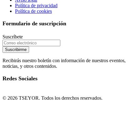
Política de privacidad
Política de cookies
Formulario de suscripción
Suscríbete
Suscribirme
Recibirás nuestro boletín con información de nuestros eventos,
noticias, y otros contenidos.
Redes Sociales
© 2026 TSEYOR. Todos los derechos reservados.