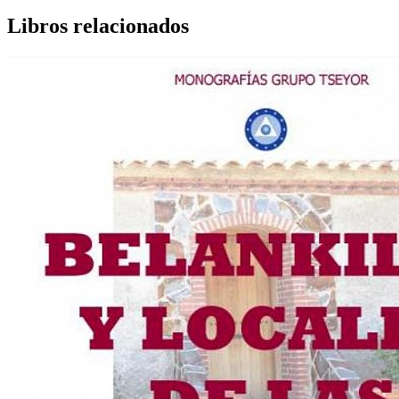
Libros relacionados