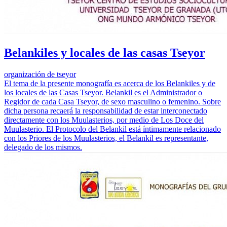
Belankiles y locales de las casas Tseyor
organización de tseyor
El tema de la presente monografía es acerca de los Belankiles y de
los locales de las Casas Tseyor. Belankil es el Administrador o
Regidor de cada Casa Tseyor, de sexo masculino o femenino. Sobre
dicha persona recaerá la responsabilidad de estar interconectado
directamente con los Muulasterios, por medio de Los Doce del
Muulasterio. El Protocolo del Belankil está íntimamente relacionado
con los Priores de los Muulasterios, el Belankil es representante,
delegado de los mismos.