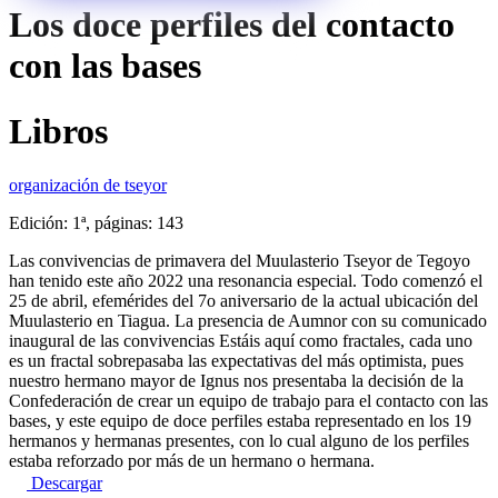
Los doce perfiles del contacto
con las bases
Libros
organización de tseyor
Edición: 1ª, páginas: 143
Las convivencias de primavera del Muulasterio Tseyor de Tegoyo
han tenido este año 2022 una resonancia especial. Todo comenzó el
25 de abril, efemérides del 7o aniversario de la actual ubicación del
Muulasterio en Tiagua. La presencia de Aumnor con su comunicado
inaugural de las convivencias Estáis aquí como fractales, cada uno
es un fractal sobrepasaba las expectativas del más optimista, pues
nuestro hermano mayor de Ignus nos presentaba la decisión de la
Confederación de crear un equipo de trabajo para el contacto con las
bases, y este equipo de doce perfiles estaba representado en los 19
hermanos y hermanas presentes, con lo cual alguno de los perfiles
estaba reforzado por más de un hermano o hermana.
Descargar