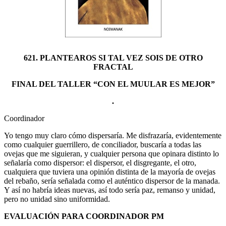
621. PLANTEAROS SI TAL VEZ SOIS DE OTRO
FRACTAL
FINAL DEL TALLER “CON EL MUULAR ES MEJOR”
.
Coordinador
Yo tengo muy claro cómo dispersaría. Me disfrazaría, evidentemente
como cualquier guerrillero, de conciliador, buscaría a todas las
ovejas que me siguieran, y cualquier persona que opinara distinto lo
señalaría como dispersor: el dispersor, el disgregante, el otro,
cualquiera que tuviera una opinión distinta de la mayoría de ovejas
del rebaño, sería señalada como el auténtico dispersor de la manada.
Y así no habría ideas nuevas, así todo sería paz, remanso y unidad,
pero no unidad sino uniformidad.
EVALUACIÓN PARA COORDINADOR PM