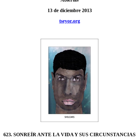
13 de diciembre 2013
tseyor.org
623. SONREÍR ANTE LA VIDA Y SUS CIRCUNSTANCIAS