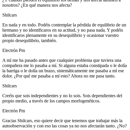
nosotros? ¿En qué manera nos afecta?
Shilcars
En nada y en todo. Podéis contemplar la pérdida de equilibrio de un
hermano y no identificaros en su actitud, y no pasa nada. Y podéis
identificaros plenamente en su desequilibrio y ocasionar vuestro
propio desequilibrio, también.
Electrón Pm
A mí me ha pasado antes que cualquier problema que tuviera una
compañera me lo pasaba a mí. Si alguna estaba constipada o le dolía
la barriga o le dolía un brazo, sistemáticamente me pasaba a mí ese
dolor. ¿Por qué me pasaba a mí esto? Ahora no me pasa tanto.
Shilcars
Creéis que sois independientes y no lo sois. Sois dependientes del
propio medio, a través de los campos morfogenéticos.
Electrón Pm
Gracias Shilcars, eso quiere decir que tenemos que trabajar más la
autoobservación y con eso las cosas ya no nos afectarán tanto. ¿No?