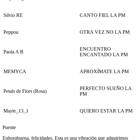
Silvio RE
CANTO FIEL LA PM
Peppou
OTRA VEZ NO LA PM
ENCUENTRO
Paola A B
ENCANTADO LA PM
MEMYCA
APROXÍMATE LA PM
PERFECTO SUEÑO LA
Petals de Flors (Rosa)
PM
Mayte_13_1
QUIERO ESTAR LA PM
Puente
Enhorabuena, felicidades. Esta es una vibración que adquirimos