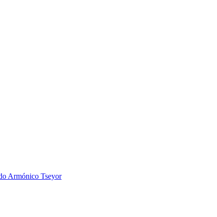
 Armónico Tseyor