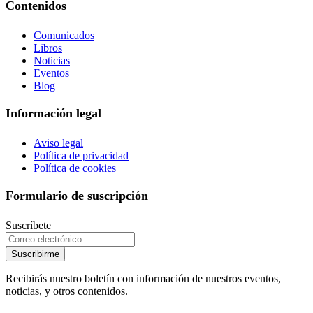
Contenidos
Comunicados
Libros
Noticias
Eventos
Blog
Información legal
Aviso legal
Política de privacidad
Política de cookies
Formulario de suscripción
Suscríbete
Suscribirme
Recibirás nuestro boletín con información de nuestros eventos,
noticias, y otros contenidos.