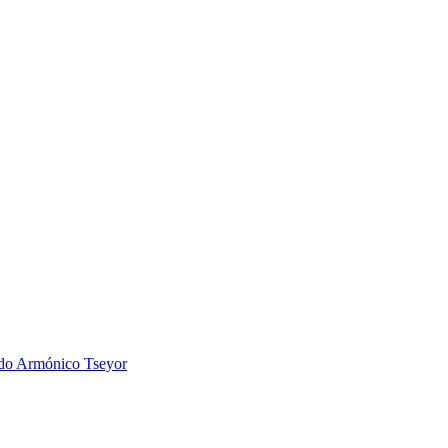
 Armónico Tseyor