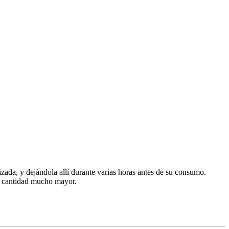
zada, y dejándola allí durante varias horas antes de su consumo.
a cantidad mucho mayor.