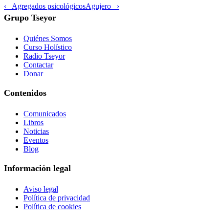
‹ Agregados psicológicos
Agujero ›
Grupo Tseyor
Quiénes Somos
Curso Holístico
Radio Tseyor
Contactar
Donar
Contenidos
Comunicados
Libros
Noticias
Eventos
Blog
Información legal
Aviso legal
Política de privacidad
Política de cookies