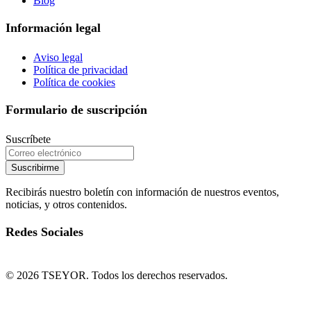
Blog
Información legal
Aviso legal
Política de privacidad
Política de cookies
Formulario de suscripción
Suscríbete
Suscribirme
Recibirás nuestro boletín con información de nuestros eventos,
noticias, y otros contenidos.
Redes Sociales
© 2026 TSEYOR. Todos los derechos reservados.