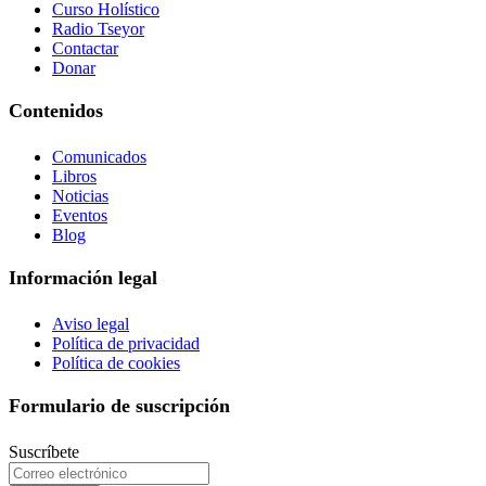
Curso Holístico
Radio Tseyor
Contactar
Donar
Contenidos
Comunicados
Libros
Noticias
Eventos
Blog
Información legal
Aviso legal
Política de privacidad
Política de cookies
Formulario de suscripción
Suscríbete