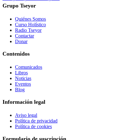
Grupo Tseyor
Quiénes Somos
Curso Holístico
Radio Tseyor
Contactar
Donar
Contenidos
Comunicados
Libros
Noticias
Eventos
Blog
Información legal
Aviso legal
Política de privacidad
Política de cookies
Formulario de suscripción