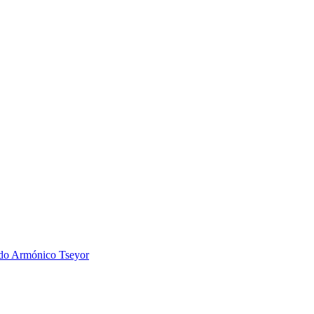
 Armónico Tseyor