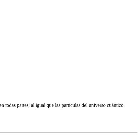
 todas partes, al igual que las partículas del universo cuántico.