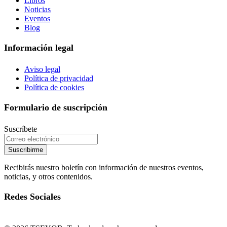
Libros
Noticias
Eventos
Blog
Información legal
Aviso legal
Política de privacidad
Política de cookies
Formulario de suscripción
Suscríbete
Suscribirme
Recibirás nuestro boletín con información de nuestros eventos,
noticias, y otros contenidos.
Redes Sociales