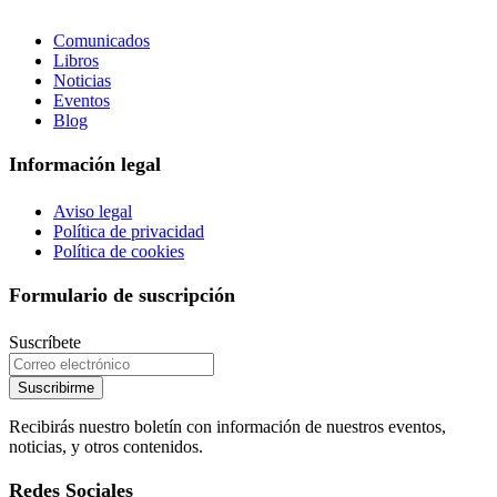
Comunicados
Libros
Noticias
Eventos
Blog
Información legal
Aviso legal
Política de privacidad
Política de cookies
Formulario de suscripción
Suscríbete
Suscribirme
Recibirás nuestro boletín con información de nuestros eventos,
noticias, y otros contenidos.
Redes Sociales