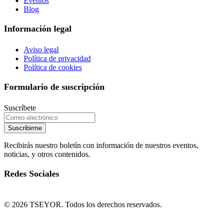
Eventos
Blog
Información legal
Aviso legal
Política de privacidad
Política de cookies
Formulario de suscripción
Suscríbete
Suscribirme
Recibirás nuestro boletín con información de nuestros eventos,
noticias, y otros contenidos.
Redes Sociales
© 2026 TSEYOR. Todos los derechos reservados.