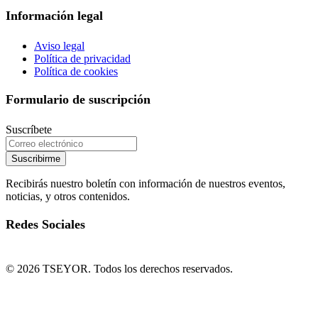
Información legal
Aviso legal
Política de privacidad
Política de cookies
Formulario de suscripción
Suscríbete
Suscribirme
Recibirás nuestro boletín con información de nuestros eventos,
noticias, y otros contenidos.
Redes Sociales
© 2026 TSEYOR. Todos los derechos reservados.