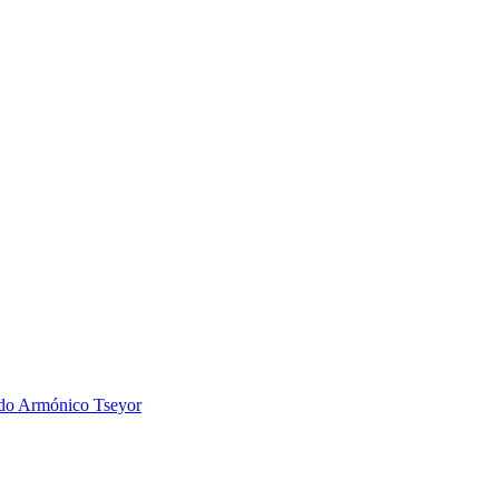
 Armónico Tseyor