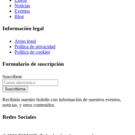
Libros
Noticias
Eventos
Blog
Información legal
Aviso legal
Política de privacidad
Política de cookies
Formulario de suscripción
Suscríbete
Suscribirme
Recibirás nuestro boletín con información de nuestros eventos,
noticias, y otros contenidos.
Redes Sociales