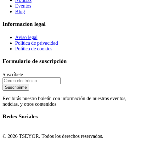
Noticias
Eventos
Blog
Información legal
Aviso legal
Política de privacidad
Política de cookies
Formulario de suscripción
Suscríbete
Suscribirme
Recibirás nuestro boletín con información de nuestros eventos,
noticias, y otros contenidos.
Redes Sociales
© 2026 TSEYOR. Todos los derechos reservados.