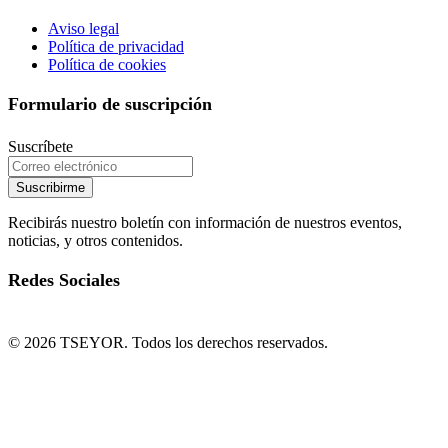
Aviso legal
Política de privacidad
Política de cookies
Formulario de suscripción
Suscríbete
Suscribirme
Recibirás nuestro boletín con información de nuestros eventos,
noticias, y otros contenidos.
Redes Sociales
© 2026 TSEYOR. Todos los derechos reservados.