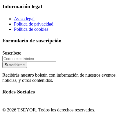
Información legal
Aviso legal
Política de privacidad
Política de cookies
Formulario de suscripción
Suscríbete
Suscribirme
Recibirás nuestro boletín con información de nuestros eventos,
noticias, y otros contenidos.
Redes Sociales
© 2026 TSEYOR. Todos los derechos reservados.