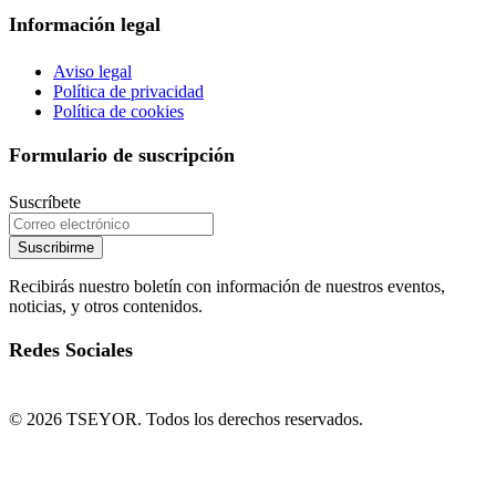
Información legal
Aviso legal
Política de privacidad
Política de cookies
Formulario de suscripción
Suscríbete
Suscribirme
Recibirás nuestro boletín con información de nuestros eventos,
noticias, y otros contenidos.
Redes Sociales
© 2026 TSEYOR. Todos los derechos reservados.