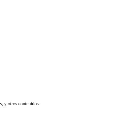
s, y otros contenidos.