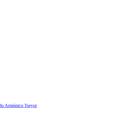
 Armónico Tseyor