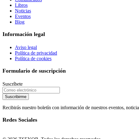
Libros
Noticias
Eventos
Blog
Información legal
Aviso legal
Política de privacidad
Política de cookies
Formulario de suscripción
Suscríbete
Suscribirme
Recibirás nuestro boletín con información de nuestros eventos, noticia
Redes Sociales