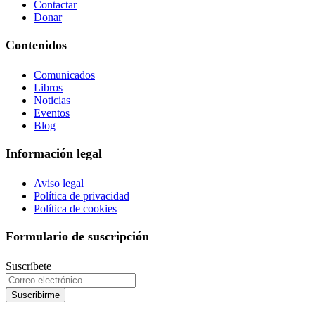
Contactar
Donar
Contenidos
Comunicados
Libros
Noticias
Eventos
Blog
Información legal
Aviso legal
Política de privacidad
Política de cookies
Formulario de suscripción
Suscríbete
Suscribirme