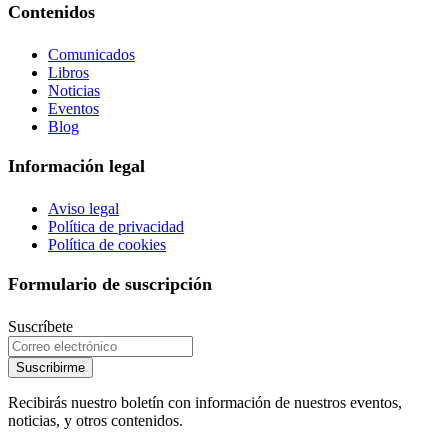
Contenidos
Comunicados
Libros
Noticias
Eventos
Blog
Información legal
Aviso legal
Política de privacidad
Política de cookies
Formulario de suscripción
Suscríbete
Suscribirme
Recibirás nuestro boletín con información de nuestros eventos,
noticias, y otros contenidos.