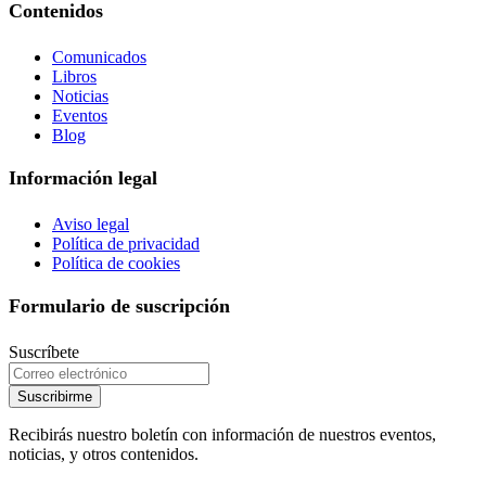
Contenidos
Comunicados
Libros
Noticias
Eventos
Blog
Información legal
Aviso legal
Política de privacidad
Política de cookies
Formulario de suscripción
Suscríbete
Suscribirme
Recibirás nuestro boletín con información de nuestros eventos,
noticias, y otros contenidos.