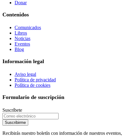
Donar
Contenidos
Comunicados
Libros
Noticias
Eventos
Blog
Información legal
Aviso legal
Política de privacidad
Política de cookies
Formulario de suscripción
Suscríbete
Suscribirme
Recibirás nuestro boletín con información de nuestros eventos,