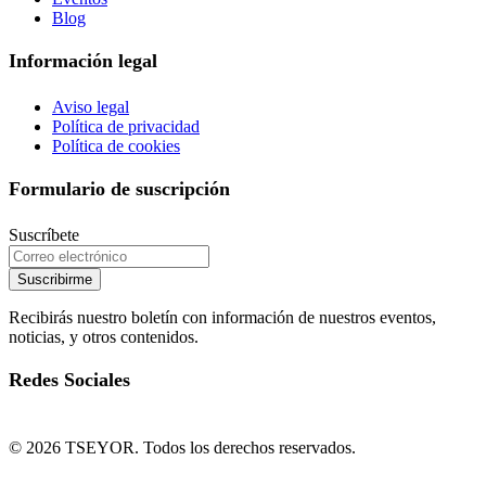
Blog
Información legal
Aviso legal
Política de privacidad
Política de cookies
Formulario de suscripción
Suscríbete
Suscribirme
Recibirás nuestro boletín con información de nuestros eventos,
noticias, y otros contenidos.
Redes Sociales
© 2026 TSEYOR. Todos los derechos reservados.