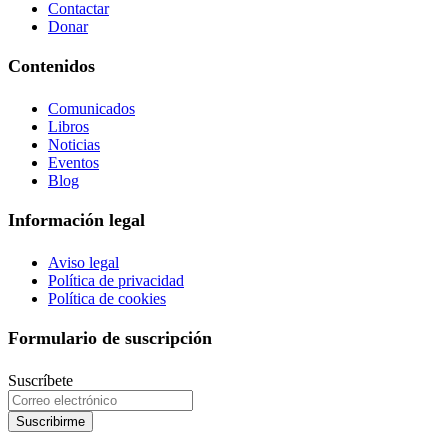
Contactar
Donar
Contenidos
Comunicados
Libros
Noticias
Eventos
Blog
Información legal
Aviso legal
Política de privacidad
Política de cookies
Formulario de suscripción
Suscríbete
Suscribirme