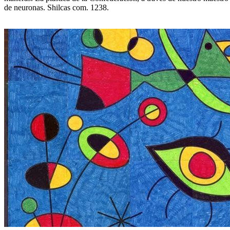
de neuronas. Shilcas com. 1238.