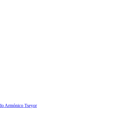
 Armónico Tseyor