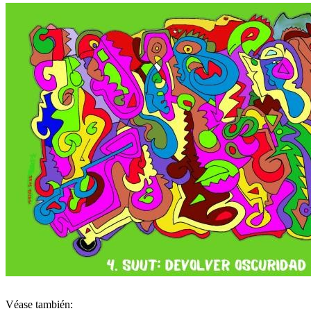
Véase también: