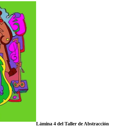
Lámina 4 del Taller de Abstracción