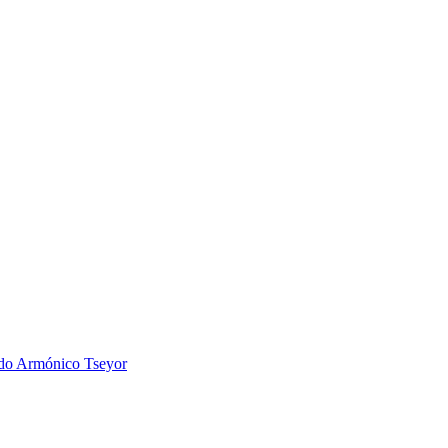
 Armónico Tseyor