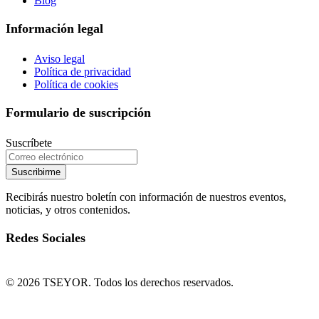
Blog
Información legal
Aviso legal
Política de privacidad
Política de cookies
Formulario de suscripción
Suscríbete
Suscribirme
Recibirás nuestro boletín con información de nuestros eventos,
noticias, y otros contenidos.
Redes Sociales
© 2026 TSEYOR. Todos los derechos reservados.